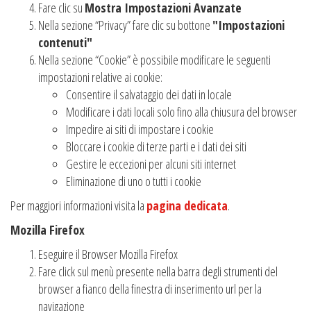
Fare clic su
Mostra Impostazioni Avanzate
Nella sezione “Privacy” fare clic su bottone
"Impostazioni
contenuti"
Nella sezione “Cookie” è possibile modificare le seguenti
impostazioni relative ai cookie:
Consentire il salvataggio dei dati in locale
Modificare i dati locali solo fino alla chiusura del browser
Impedire ai siti di impostare i cookie
Bloccare i cookie di terze parti e i dati dei siti
Gestire le eccezioni per alcuni siti internet
Eliminazione di uno o tutti i cookie
Per maggiori informazioni visita la
pagina dedicata
.
Mozilla Firefox
Eseguire il Browser Mozilla Firefox
Fare click sul menù presente nella barra degli strumenti del
browser a fianco della finestra di inserimento url per la
navigazione