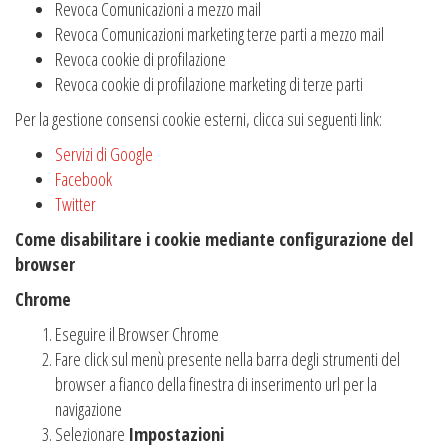
Revoca Comunicazioni a mezzo mail
Revoca Comunicazioni marketing terze parti a mezzo mail
Revoca cookie di profilazione
Revoca cookie di profilazione marketing di terze parti
Per la gestione consensi cookie esterni, clicca sui seguenti link:
Servizi di Google
Facebook
Twitter
Come disabilitare i cookie mediante configurazione del
browser
Chrome
Eseguire il Browser Chrome
Fare click sul menù presente nella barra degli strumenti del
browser a fianco della finestra di inserimento url per la
navigazione
Selezionare
Impostazioni