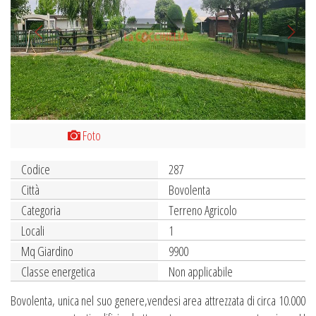
Foto
Codice
287
Città
Bovolenta
Categoria
Terreno Agricolo
Locali
1
Mq Giardino
9900
Classe energetica
Non applicabile
Bovolenta, unica nel suo genere,vendesi area attrezzata di circa 10.000