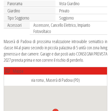
Panorama
Vista Giardino
Giardino
Privato
Tipo Soggiorno
Soggiorno
Accessori
Ascensore, Cancello Elettrico, Impianto
Fotovoltaico
Maserà di Padova di prossima realizzazione introvabile semiattico in
classe A4 al piano secondo in piccola palazzina di 5 unità con zona living
generosa e due camere. Garage e due posti auto CONSEGNA PREVISTA
2027 prenota prima e non correre il rischio di perderlo.
Mappa
via roma , Maserà di Padova (PD)